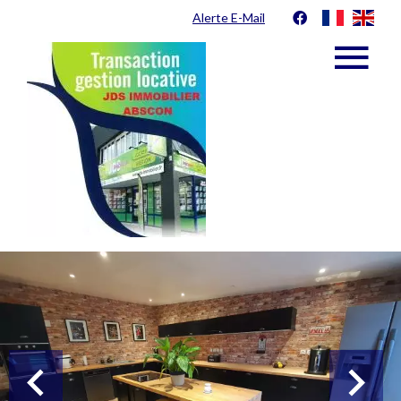
Alerte E-Mail