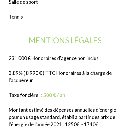
Salle de sport
Tennis
MENTIONS LÉGALES
231 000 € Honoraires d'agence non inclus
3.89% ( 8 990 € ) TTC Honoraires à la charge de
l'acquéreur
Taxe foncière
580 € / an
Montant estimé des dépenses annuelles d'énergie
pour un usage standard, établi à partir des prix de
l'énergie de l'année 2021 : 1250€ ~ 1740€