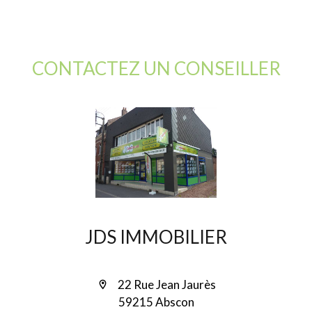
CONTACTEZ UN CONSEILLER
JDS IMMOBILIER
22 Rue Jean Jaurès
59215 Abscon