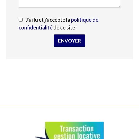
J’ai lu et j'accepte la
politique de
confidentialité
de ce site
ENVOYER