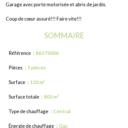
Garage avec porte motorisée et abris de jardin.
Coup de cœur assuré!!! Faire vite!!!
SOMMAIRE
Référence
86175006
Pièces
5 pièces
Surface
120 m²
Surface totale
803 m²
Type de chauffage
Central
Énergie de chauffage
Gaz