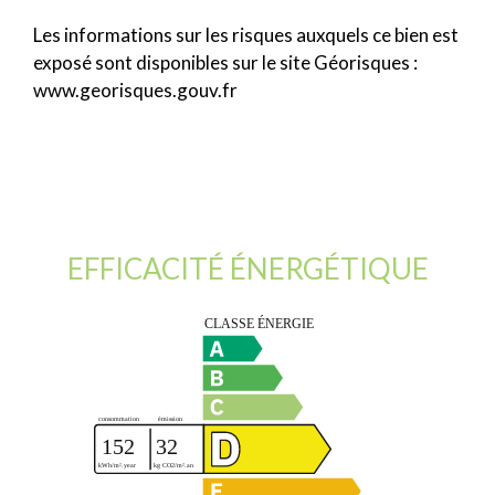
Les informations sur les risques auxquels ce bien est
exposé sont disponibles sur le site Géorisques :
www.georisques.gouv.fr
EFFICACITÉ ÉNERGÉTIQUE