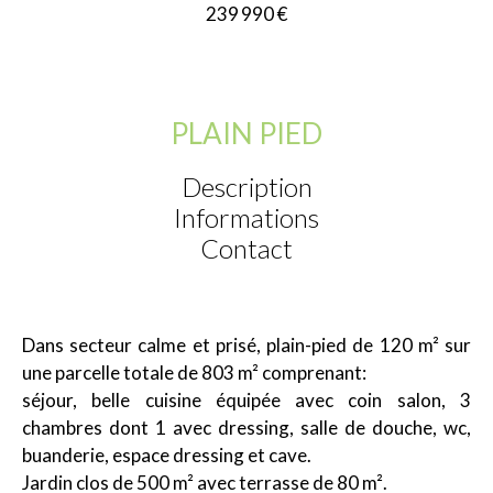
239 990 €
PLAIN PIED
Description
Informations
Contact
Dans secteur calme et prisé, plain-pied de 120 m² sur
une parcelle totale de 803 m² comprenant:
séjour, belle cuisine équipée avec coin salon, 3
chambres dont 1 avec dressing, salle de douche, wc,
buanderie, espace dressing et cave.
Jardin clos de 500 m² avec terrasse de 80 m².