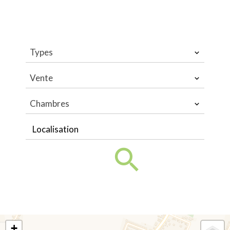
Types
Vente
Chambres
Localisation
+