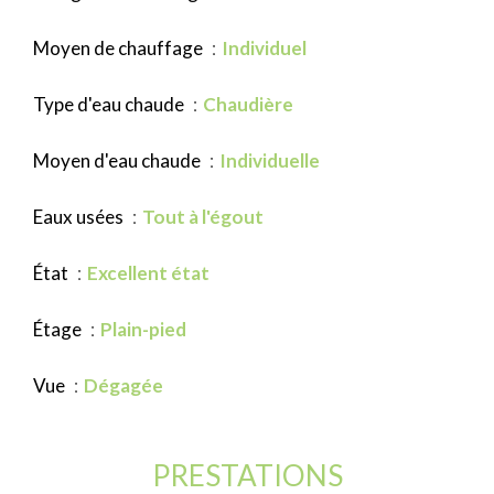
Moyen de chauffage
Individuel
Type d'eau chaude
Chaudière
Moyen d'eau chaude
Individuelle
Eaux usées
Tout à l'égout
État
Excellent état
Étage
Plain-pied
Vue
Dégagée
PRESTATIONS