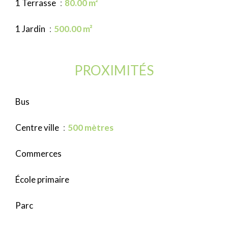
1 Terrasse
80.00 m²
1 Jardin
500.00 m²
PROXIMITÉS
Bus
Centre ville
500 mètres
Commerces
École primaire
Parc