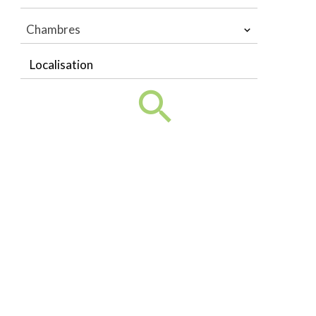
Chambres
Localisation