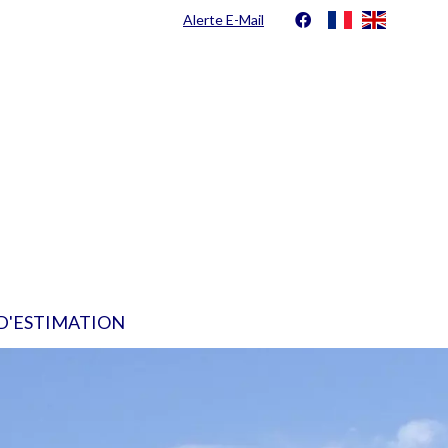
Alerte E-Mail
D'ESTIMATION