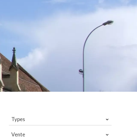
Types
Vente