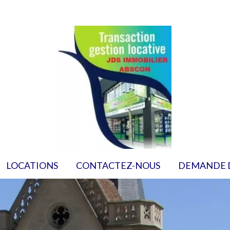
LOCATIONS
CONTACTEZ-NOUS
DEMANDE 