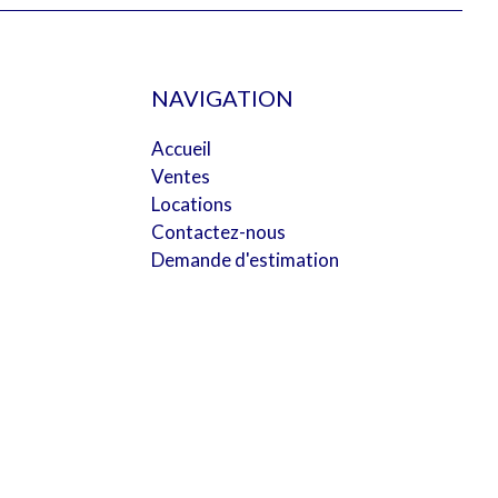
NAVIGATION
Accueil
Ventes
Locations
Contactez-nous
Demande d'estimation