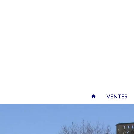
VENTES