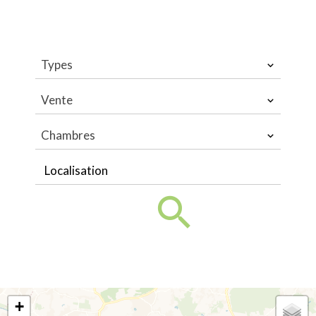
Types
Vente
Chambres
Localisation
+