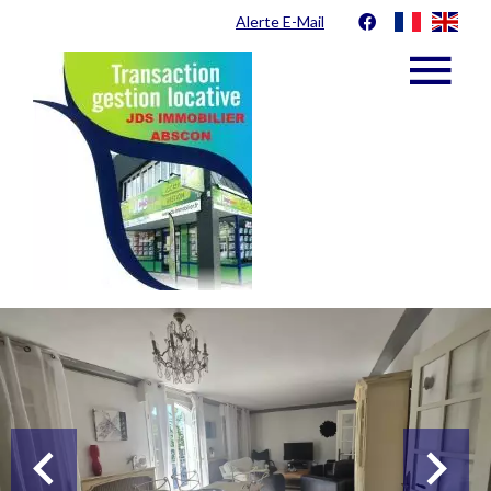
Alerte E-Mail