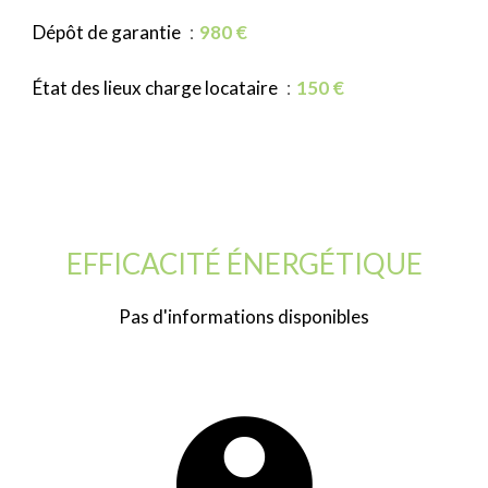
Dépôt de garantie
980 €
État des lieux charge locataire
150 €
EFFICACITÉ ÉNERGÉTIQUE
Pas d'informations disponibles