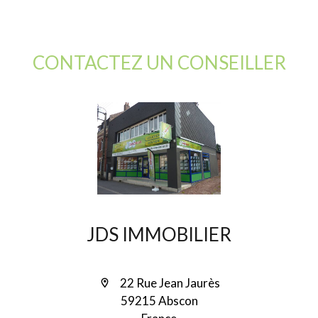
CONTACTEZ UN CONSEILLER
JDS IMMOBILIER
22 Rue Jean Jaurès
59215 Abscon