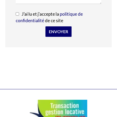
J’ai lu et j'accepte la
politique de
confidentialité
de ce site
ENVOYER