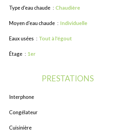
Type d'eau chaude
Chaudière
Moyen d'eau chaude
Individuelle
Eaux usées
Tout à l'égout
Étage
1er
PRESTATIONS
Interphone
Congélateur
Cuisinière