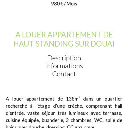
980 € / Mois
A LOUER APPARTEMENT DE
HAUT STANDING SUR DOUAI
Description
Informations
Contact
A louer appartement de 138m² dans un quartier
recherché à l'étage d'une crèche, comprenant hall
d'entrée, vaste séjour très lumineux avec terrasse,
cuisine équipée, buanderie, 3 chambres, WC, salle de
bains avec douche, dressing, CC gaz, cave.