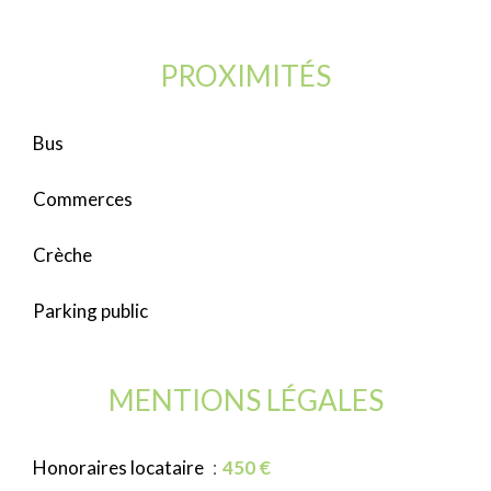
PROXIMITÉS
Bus
Commerces
Crèche
Parking public
MENTIONS LÉGALES
Honoraires locataire
450 €